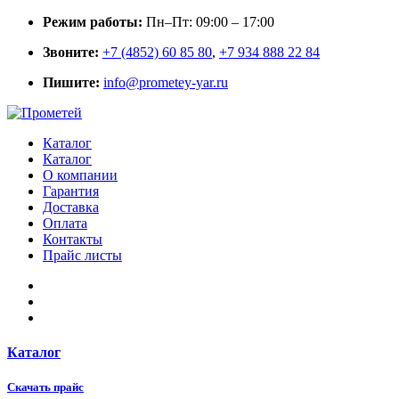
Режим работы:
Пн–Пт: 09:00 – 17:00
Звоните:
+7 (4852) 60 85 80
,
+7 934 888 22 84
Пишите:
info@prometey-yar.ru
Каталог
Каталог
О компании
Гарантия
Доставка
Оплата
Контакты
Прайс листы
Каталог
Скачать прайс