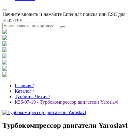
Начните вводить и нажмите Enter для поиска или ESC для
закрытия
Главная /
Каталог /
Турбины Чехия /
К36-97-19 - Турбокомпрессор двигатели Yaroslavl
Турбокомпрессор двигатели Yaroslavl