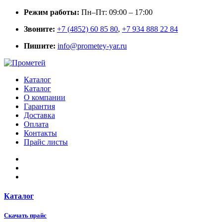
Режим работы:
Пн–Пт: 09:00 – 17:00
Звоните:
+7 (4852) 60 85 80
,
+7 934 888 22 84
Пишите:
info@prometey-yar.ru
Каталог
Каталог
О компании
Гарантия
Доставка
Оплата
Контакты
Прайс листы
Каталог
Скачать прайс